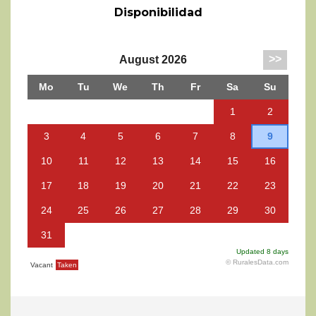
Disponibilidad