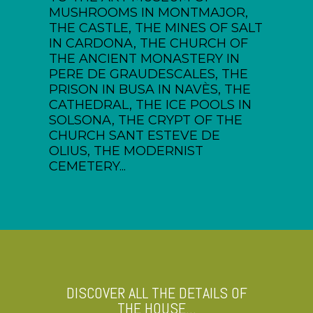
MUSHROOMS IN MONTMAJOR,
THE CASTLE, THE MINES OF SALT
IN CARDONA, THE CHURCH OF
THE ANCIENT MONASTERY IN
PERE DE GRAUDESCALES, THE
PRISON IN BUSA IN NAVÈS, THE
CATHEDRAL, THE ICE POOLS IN
SOLSONA, THE CRYPT OF THE
CHURCH SANT ESTEVE DE
OLIUS, THE MODERNIST
CEMETERY...
DISCOVER ALL THE DETAILS OF
THE HOUSE...