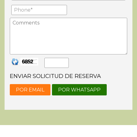
ENVIAR SOLICITUD DE RESERVA
POR EMAIL
POR WHATSAPP