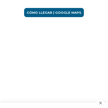
CÓMO LLEGAR | GOOGLE MAPS