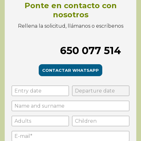
Ponte en contacto con
nosotros
Rellena la solicitud, llámanos o escríbenos
650 077 514
CONTACTAR WHATSAPP