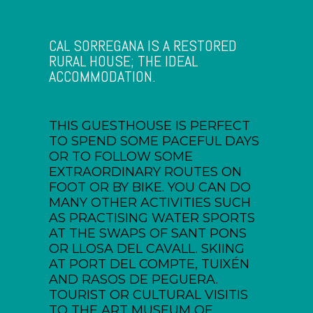
CAL SORREGANA IS A RESTORED
RURAL HOUSE; THE IDEAL
ACCOMMODATION.
THIS GUESTHOUSE IS PERFECT
TO SPEND SOME PACEFUL DAYS
OR TO FOLLOW SOME
EXTRAORDINARY ROUTES ON
FOOT OR BY BIKE. YOU CAN DO
MANY OTHER ACTIVITIES SUCH
AS PRACTISING WATER SPORTS
AT THE SWAPS OF SANT PONS
OR LLOSA DEL CAVALL. SKIING
AT PORT DEL COMPTE, TUIXÉN
AND RASOS DE PEGUERA.
TOURIST OR CULTURAL VISITIS
TO THE ART MUSEUM OF