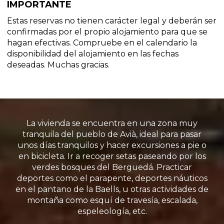
IMPORTANTE
Estas reservas no tienen carácter legal y deberán ser
confirmadas por el propio alojamiento para que se
hagan efectivas. Compruebe en el calendario la
disponibilidad del alojamiento en las fechas
deseadas. Muchas gracias.
La vivienda se encuentra en una zona muy
tranquila del pueblo de Avià, ideal para pasar
unos días tranquilos y hacer excursiones a pie o
en bicicleta. Ir a recoger setas paseando por los
verdes bosques del Berguedá. Practicar
deportes como el parapente, deportes náuticos
en el
pantano de la Baells, u otras actividades de
montaña como esquí de travesía, escalada,
espeleología, etc.