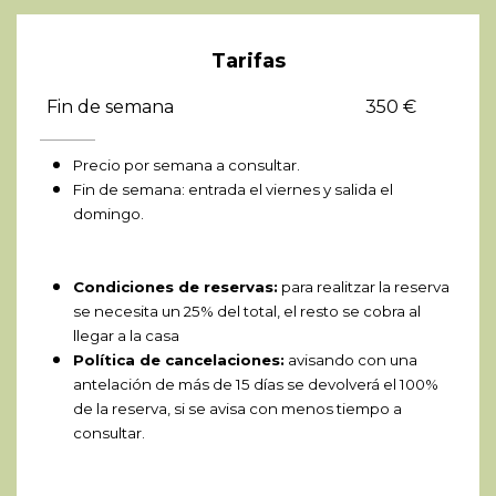
Tarifas
Fin de semana
350 €
Precio por semana a consultar.
Fin de semana: entrada el viernes y salida el
domingo.
Condiciones de reservas:
para realitzar la reserva
se necesita un 25% del total, el resto se cobra al
llegar a la casa
Política de cancelaciones:
avisando con una
antelación de más de 15 días se devolverá el 100%
de la reserva, si se avisa con menos tiempo a
consultar.